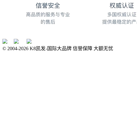
© 2004-
2026
K8凯发-国际大品牌 信誉保障 大额无忧