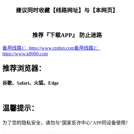
建议同时收藏【线路网址】与【本网页】
推荐『下载APP』 防止迷路
备用线路
1
：
https://www.rznbm.com
备用线路
2
：
https://www.k8900.com
推荐浏览器：
谷歌、Safari、火狐、Edge
温馨提示：
为了您的隐私安全，请勿与"国家反诈中心"APP同设备使用！