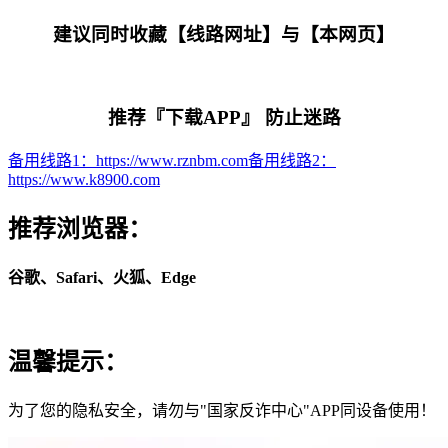
建议同时收藏【线路网址】与【本网页】
推荐『下载APP』 防止迷路
备用线路
1
：
https://www.rznbm.com
备用线路
2
：
https://www.k8900.com
推荐浏览器：
谷歌、Safari、火狐、Edge
温馨提示：
为了您的隐私安全，请勿与"国家反诈中心"APP同设备使用！