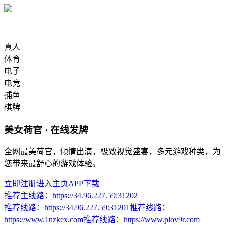
真人
体育
电子
电竞
捕鱼
棋牌
美女荷官 · 在线发牌
全网最美荷官，倾情出演，极致视觉盛宴，多元游戏种类，为
您带来最舒心的游戏体验。
立即注册
进入主页
APP下载
推荐主线路：
https://34.96.227.59:31202
推荐线路：
https://34.96.227.59:31201
推荐线路：
https://www.1nzkex.com
推荐线路：
https://www.plov9r.com