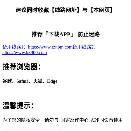
建议同时收藏【线路网址】与【本网页】
推荐『下载APP』 防止迷路
备用线路
1
：
https://www.rznbm.com
备用线路
2
：
https://www.k8900.com
推荐浏览器：
谷歌、Safari、火狐、Edge
温馨提示：
为了您的隐私安全，请勿与"国家反诈中心"APP同设备使用！